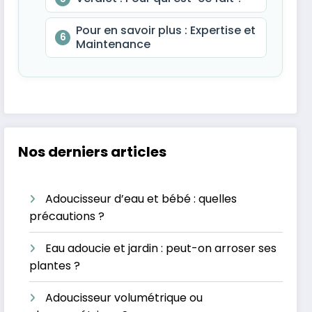
Pour en savoir plus : Expertise et
6
Maintenance
Nos derniers articles
Adoucisseur d’eau et bébé : quelles
précautions ?
Eau adoucie et jardin : peut-on arroser ses
plantes ?
Adoucisseur volumétrique ou