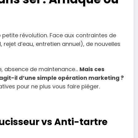
petite révolution. Face aux contraintes de
 rejet d’eau, entretien annuel), de nouvelles
iée, absence de maintenance…
Mais ces
’agit-il d’une simple opération marketing ?
ives pour ne plus vous faire piéger.
ucisseur vs Anti-tartre