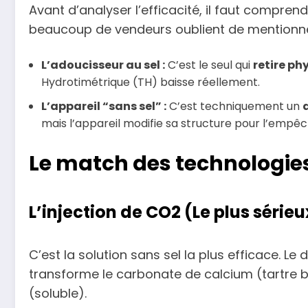
Avant d’analyser l’efficacité, il faut compr
beaucoup de vendeurs oublient de mentionne
L’adoucisseur au sel :
C’est le seul qui
retire p
Hydrotimétrique (TH) baisse réellement.
L’appareil “sans sel” :
C’est techniquement un
mais l’appareil modifie sa structure pour l’empêc
Le match des technologies
L’injection de CO2 (Le plus sérieu
C’est la solution sans sel la plus efficace. Le
transforme le carbonate de calcium (tartre
(soluble).