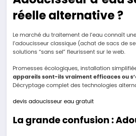
réelle alternative ?
Le marché du traitement de l’eau connaît une 
l’adoucisseur classique (achat de sacs de sel,
solutions “sans sel” fleurissent sur le web.
Promesses écologiques, installation simplif
appareils sont-ils vraiment efficaces ou s
Décryptage complet des technologies alternat
devis adoucisseur eau gratuit
La grande confusion : Ado