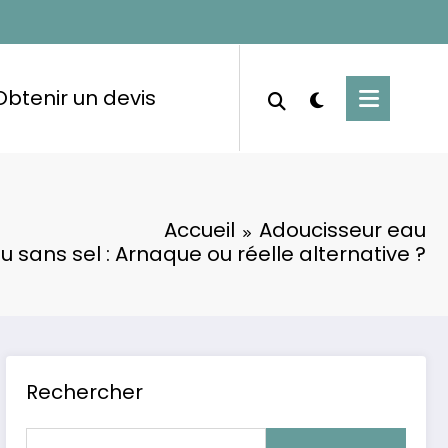
Obtenir un devis
Accueil
Adoucisseur eau
 sans sel : Arnaque ou réelle alternative ?
Rechercher