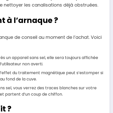
e nettoyer les canalisations déjà obstruées.
t à l’arnaque ?
anque de conseil au moment de l’achat. Voici
ès un appareil sans sel, elle sera toujours affichée
utilisateur non averti.
l’effet du traitement magnétique peut s’estomper si
 au fond de la cuve.
 sel, vous verrez des traces blanches sur votre
 et partent d’un coup de chiffon.
it ?