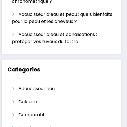
chronométrique ?
Adoucisseur d’eau et peau : quels bienfaits
pour la peau et les cheveux ?
Adoucisseur d’eau et canalisations :
protéger vos tuyaux du tartre
Categories
Adoucisseur eau
Calcaire
Comparatif