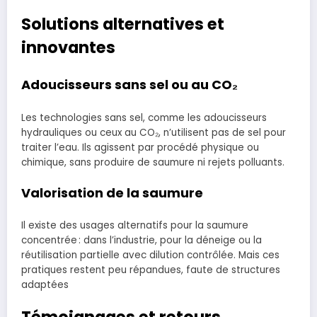
Solutions alternatives et
innovantes
Adoucisseurs sans sel ou au CO₂
Les technologies sans sel, comme les adoucisseurs
hydrauliques ou ceux au CO₂, n’utilisent pas de sel pour
traiter l’eau. Ils agissent par procédé physique ou
chimique, sans produire de saumure ni rejets polluants.
Valorisation de la saumure
Il existe des usages alternatifs pour la saumure
concentrée : dans l’industrie, pour la déneige ou la
réutilisation partielle avec dilution contrôlée. Mais ces
pratiques restent peu répandues, faute de structures
adaptées