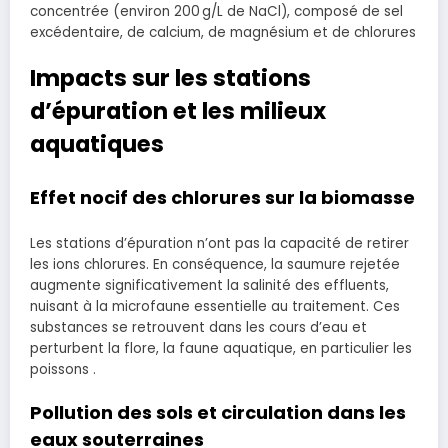
concentrée (environ 200 g/L de NaCl), composé de sel
excédentaire, de calcium, de magnésium et de chlorures
Impacts sur les stations
d’épuration et les milieux
aquatiques
Effet nocif des chlorures sur la biomasse
Les stations d’épuration n’ont pas la capacité de retirer
les ions chlorures. En conséquence, la saumure rejetée
augmente significativement la salinité des effluents,
nuisant à la microfaune essentielle au traitement. Ces
substances se retrouvent dans les cours d’eau et
perturbent la flore, la faune aquatique, en particulier les
poissons .
Pollution des sols et circulation dans les
eaux souterraines