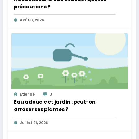
précautions ?
Août 3, 2026
Etienne
0
Eau adoucie et jardin : peut-on
arroser ses plantes ?
Juillet 21, 2026