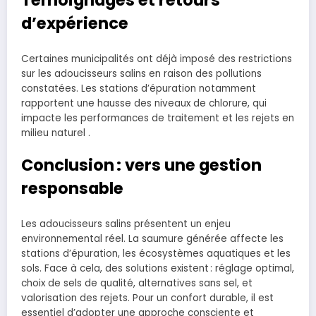
Témoignages et retours
d’expérience
Certaines municipalités ont déjà imposé des restrictions
sur les adoucisseurs salins en raison des pollutions
constatées. Les stations d’épuration notamment
rapportent une hausse des niveaux de chlorure, qui
impacte les performances de traitement et les rejets en
milieu naturel .
Conclusion : vers une gestion
responsable
Les adoucisseurs salins présentent un enjeu
environnemental réel. La saumure générée affecte les
stations d’épuration, les écosystèmes aquatiques et les
sols. Face à cela, des solutions existent : réglage optimal,
choix de sels de qualité, alternatives sans sel, et
valorisation des rejets. Pour un confort durable, il est
essentiel d’adopter une approche consciente et