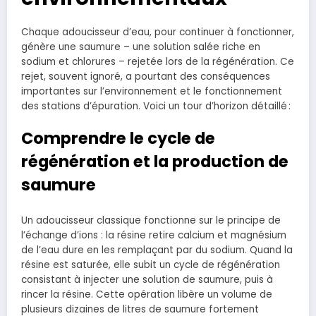
Chaque adoucisseur d’eau, pour continuer à fonctionner,
génère une saumure – une solution salée riche en
sodium et chlorures – rejetée lors de la régénération. Ce
rejet, souvent ignoré, a pourtant des conséquences
importantes sur l’environnement et le fonctionnement
des stations d’épuration. Voici un tour d’horizon détaillé :
Comprendre le cycle de
régénération et la production de
saumure
Un adoucisseur classique fonctionne sur le principe de
l’échange d’ions : la résine retire calcium et magnésium
de l’eau dure en les remplaçant par du sodium. Quand la
résine est saturée, elle subit un cycle de régénération
consistant à injecter une solution de saumure, puis à
rincer la résine. Cette opération libère un volume de
plusieurs dizaines de litres de saumure fortement