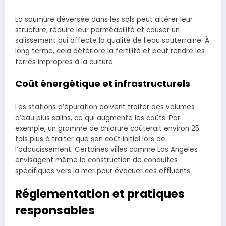
La saumure déversée dans les sols peut altérer leur
structure, réduire leur perméabilité et causer un
salissement qui affecte la qualité de l’eau souterraine. À
long terme, cela détériore la fertilité et peut rendre les
terres impropres à la culture .
Coût énergétique et infrastructurels
Les stations d’épuration doivent traiter des volumes
d’eau plus salins, ce qui augmente les coûts. Par
exemple, un gramme de chlorure coûterait environ 25
fois plus à traiter que son coût initial lors de
l’adoucissement. Certaines villes comme Los Angeles
envisagent même la construction de conduites
spécifiques vers la mer pour évacuer ces effluents
Réglementation et pratiques
responsables