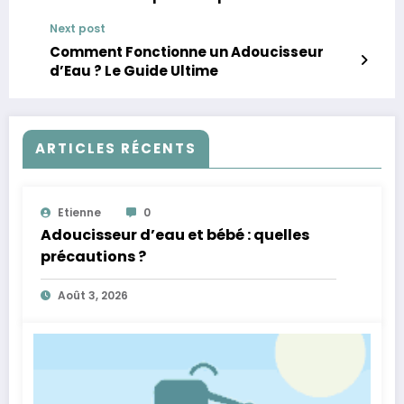
Next post
Comment Fonctionne un Adoucisseur
d’Eau ? Le Guide Ultime
ARTICLES RÉCENTS
Etienne
0
Adoucisseur d’eau et bébé : quelles
précautions ?
Août 3, 2026