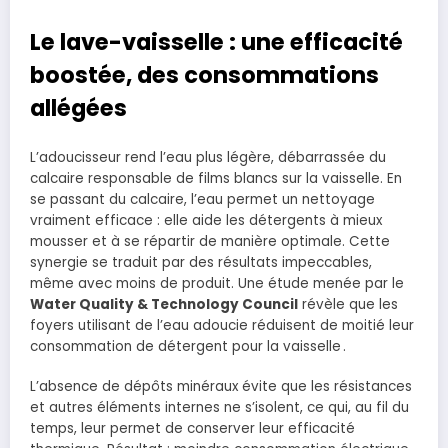
Le lave-vaisselle : une efficacité
boostée, des consommations
allégées
L’adoucisseur rend l’eau plus légère, débarrassée du
calcaire responsable de films blancs sur la vaisselle. En
se passant du calcaire, l’eau permet un nettoyage
vraiment efficace : elle aide les détergents à mieux
mousser et à se répartir de manière optimale. Cette
synergie se traduit par des résultats impeccables,
même avec moins de produit. Une étude menée par le
Water Quality & Technology Council
révèle que les
foyers utilisant de l’eau adoucie réduisent de moitié leur
consommation de détergent pour la vaisselle .
L’absence de dépôts minéraux évite que les résistances
et autres éléments internes ne s’isolent, ce qui, au fil du
temps, leur permet de conserver leur efficacité