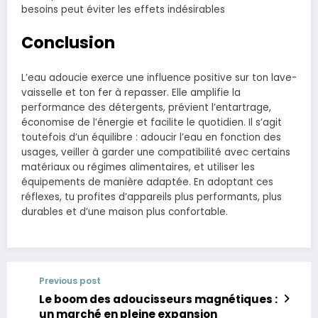
besoins peut éviter les effets indésirables
Conclusion
L’eau adoucie exerce une influence positive sur ton lave-
vaisselle et ton fer à repasser. Elle amplifie la
performance des détergents, prévient l’entartrage,
économise de l’énergie et facilite le quotidien. Il s’agit
toutefois d’un équilibre : adoucir l’eau en fonction des
usages, veiller à garder une compatibilité avec certains
matériaux ou régimes alimentaires, et utiliser les
équipements de manière adaptée. En adoptant ces
réflexes, tu profites d’appareils plus performants, plus
durables et d’une maison plus confortable.
Previous post
Le boom des adoucisseurs magnétiques :
un marché en pleine expansion