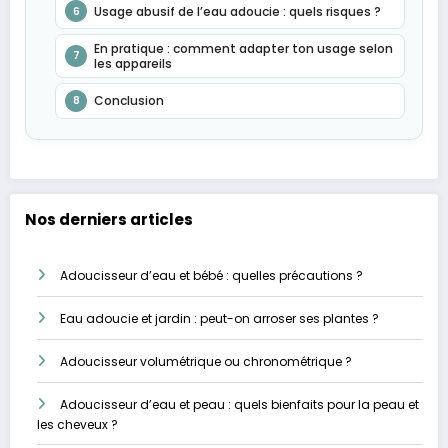
Usage abusif de l’eau adoucie : quels risques ?
6
En pratique : comment adapter ton usage selon
7
les appareils
Conclusion
8
Nos derniers articles
Adoucisseur d’eau et bébé : quelles précautions ?
Eau adoucie et jardin : peut-on arroser ses plantes ?
Adoucisseur volumétrique ou chronométrique ?
Adoucisseur d’eau et peau : quels bienfaits pour la peau et
les cheveux ?