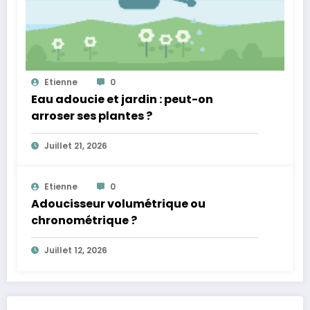
Etienne
0
Eau adoucie et jardin : peut-on
arroser ses plantes ?
Juillet 21, 2026
Etienne
0
Adoucisseur volumétrique ou
chronométrique ?
Juillet 12, 2026