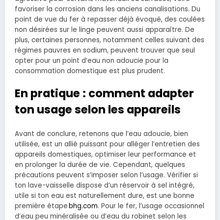
favoriser la corrosion dans les anciens canalisations. Du
point de vue du fer à repasser déjà évoqué, des coulées
non désirées sur le linge peuvent aussi apparaître. De
plus, certaines personnes, notamment celles suivant des
régimes pauvres en sodium, peuvent trouver que seul
opter pour un point d’eau non adoucie pour la
consommation domestique est plus prudent.
En pratique : comment adapter
ton usage selon les appareils
Avant de conclure, retenons que l’eau adoucie, bien
utilisée, est un allié puissant pour alléger l’entretien des
appareils domestiques, optimiser leur performance et
en prolonger la durée de vie. Cependant, quelques
précautions peuvent s’imposer selon l’usage. Vérifier si
ton lave-vaisselle dispose d’un réservoir à sel intégré,
utile si ton eau est naturellement dure, est une bonne
première étape
bhg.com
. Pour le fer, l’usage occasionnel
d’eau peu minéralisée ou d’eau du robinet selon les