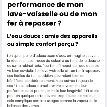
performance de mon
lave-vaisselle ou de mon
fer à repasser ?
L’eau douce : amie des appareils
ou simple confort perçu ?
Lorsqu’on parle d’adoucisseur d’eau, on imagine souvent
la réduction des traces de calcaire au fond de la douche
ou sur la robinetterie. Pourtant, l’impact de l’eau adoucie
va bien au-delà. Ton lave-vaisselle et ton fer à repasser,
ces fidèles de ton quotidien, pourraient bien en
bénéficier considérablement. Mais est-ce toujours le
cas ? L’eau adoucie améliore-t-elle vraiment leur
performance et prolonge-t-elle leur longévité ? Et si elle
peut en quelque sorte devenir trop douce, est-ce que
cela complique certains usages comme la vapeur ou la
brillance des verres ?