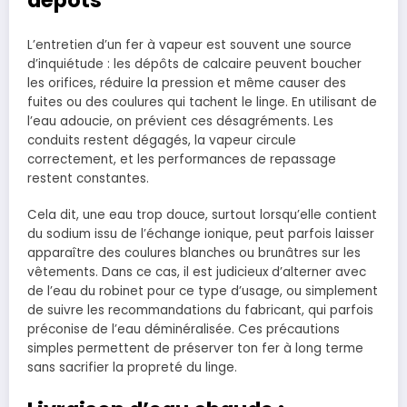
L’entretien d’un fer à vapeur est souvent une source
d’inquiétude : les dépôts de calcaire peuvent boucher
les orifices, réduire la pression et même causer des
fuites ou des coulures qui tachent le linge. En utilisant de
l’eau adoucie, on prévient ces désagréments. Les
conduits restent dégagés, la vapeur circule
correctement, et les performances de repassage
restent constantes.
Cela dit, une eau trop douce, surtout lorsqu’elle contient
du sodium issu de l’échange ionique, peut parfois laisser
apparaître des coulures blanches ou brunâtres sur les
vêtements. Dans ce cas, il est judicieux d’alterner avec
de l’eau du robinet pour ce type d’usage, ou simplement
de suivre les recommandations du fabricant, qui parfois
préconise de l’eau déminéralisée. Ces précautions
simples permettent de préserver ton fer à long terme
sans sacrifier la propreté du linge.