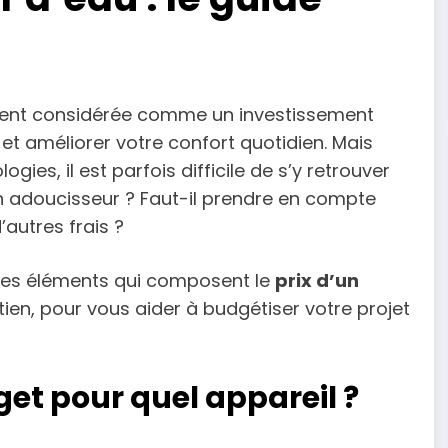
ouvent considérée comme un investissement
et améliorer votre confort quotidien. Mais
gies, il est parfois difficile de s’y retrouver
 adoucisseur ? Faut-il prendre en compte
’autres frais ?
 les éléments qui composent le
prix d’un
tretien, pour vous aider à budgétiser votre projet
get pour quel appareil ?