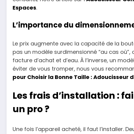
Espaces
.
L’importance du dimensionnemen
Le prix augmente avec la capacité de la bouteil
pas un modèle surdimensionné “au cas où”, c
facture d’achat et d’eau. À l’inverse, un mod
éviter de vous tromper, nous vous recommand
pour Choisir la Bonne Taille : Adoucisseur 
Les frais d’installation : 
un pro ?
Une fois l’appareil acheté, il faut l’installer.