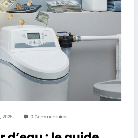
, 2025
0 Commentaires
 d’eau : le guide