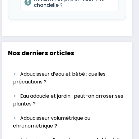
5
chandelle ?
Nos derniers articles
Adoucisseur d’eau et bébé : quelles
précautions ?
Eau adoucie et jardin : peut-on arroser ses
plantes ?
Adoucisseur volumétrique ou
chronométrique ?