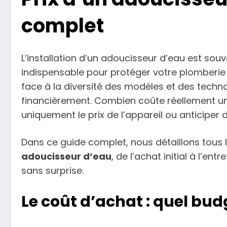
complet
L’installation d’un adoucisseur d’eau est s
indispensable pour protéger votre plomberie 
face à la diversité des modèles et des technolo
financièrement. Combien coûte réellement un
uniquement le prix de l’appareil ou anticiper d
Dans ce guide complet, nous détaillons tous
adoucisseur d’eau
, de l’achat initial à l’en
sans surprise.
Le coût d’achat : quel bud