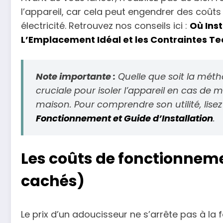
l’appareil, car cela peut engendrer des coût
électricité. Retrouvez nos conseils ici :
Où Inst
L’Emplacement Idéal et les Contraintes T
Note importante :
Quelle que soit la métho
cruciale pour isoler l’appareil en cas de
maison. Pour comprendre son utilité, lisez 
Fonctionnement et Guide d’Installation
.
Les coûts de fonctionneme
cachés)
Le prix d’un adoucisseur ne s’arrête pas à la fa