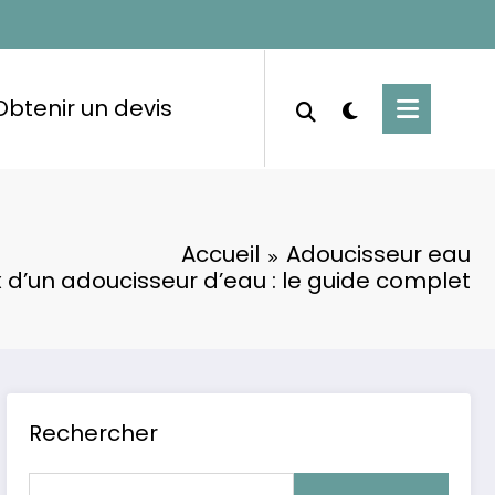
Obtenir un devis
Accueil
Adoucisseur eau
x d’un adoucisseur d’eau : le guide complet
Rechercher